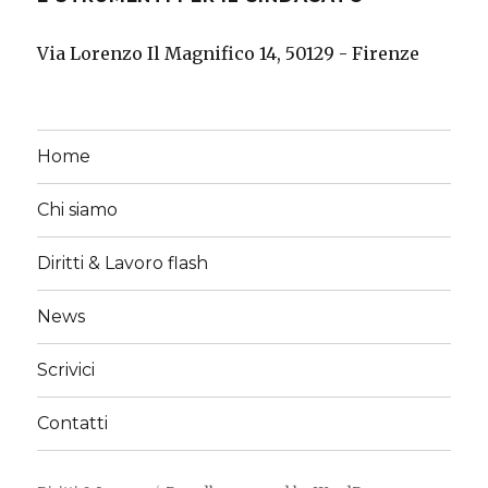
Via Lorenzo Il Magnifico 14, 50129 - Firenze
Home
Chi siamo
Diritti & Lavoro flash
News
Scrivici
Contatti