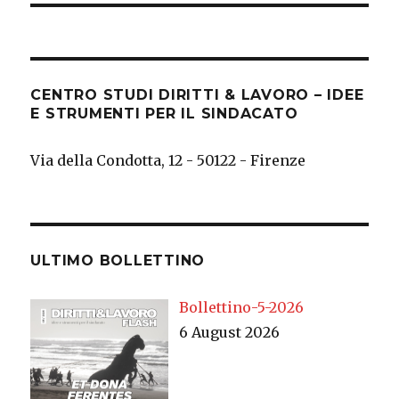
CENTRO STUDI DIRITTI & LAVORO – IDEE
E STRUMENTI PER IL SINDACATO
Via della Condotta, 12 - 50122 - Firenze
ULTIMO BOLLETTINO
Bollettino-5-2026
6 August 2026