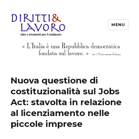
MENU
Diritti & Lavoro
Nuova questione di
costituzionalità sul Jobs
Act: stavolta in relazione
al licenziamento nelle
piccole imprese