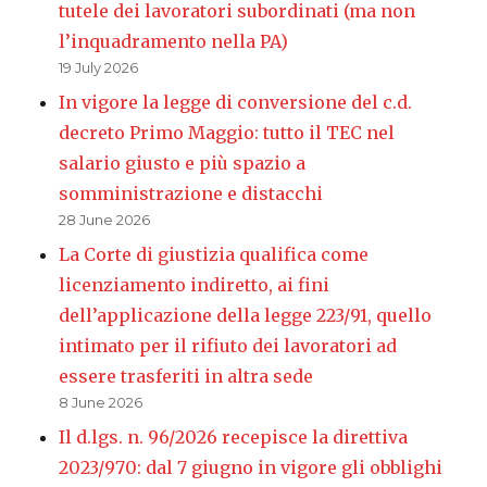
tutele dei lavoratori subordinati (ma non
l’inquadramento nella PA)
19 July 2026
In vigore la legge di conversione del c.d.
decreto Primo Maggio: tutto il TEC nel
salario giusto e più spazio a
somministrazione e distacchi
28 June 2026
La Corte di giustizia qualifica come
licenziamento indiretto, ai fini
dell’applicazione della legge 223/91, quello
intimato per il rifiuto dei lavoratori ad
essere trasferiti in altra sede
8 June 2026
Il d.lgs. n. 96/2026 recepisce la direttiva
2023/970: dal 7 giugno in vigore gli obblighi