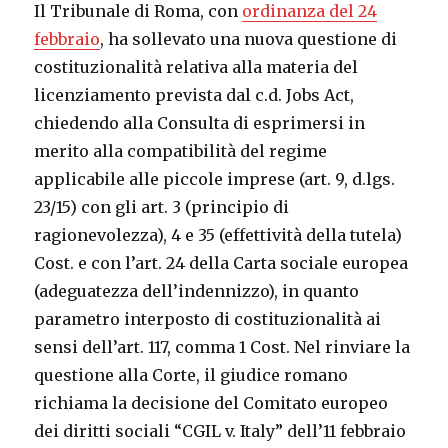
Il Tribunale di Roma, con
ordinanza del 24
febbraio
, ha sollevato una nuova questione di
costituzionalità relativa alla materia del
licenziamento prevista dal c.d. Jobs Act,
chiedendo alla Consulta di esprimersi in
merito alla compatibilità del regime
applicabile alle piccole imprese (art. 9, d.lgs.
23/15) con gli art. 3 (principio di
ragionevolezza), 4 e 35 (effettività della tutela)
Cost. e con l’art. 24 della Carta sociale europea
(adeguatezza dell’indennizzo), in quanto
parametro interposto di costituzionalità ai
sensi dell’art. 117, comma 1 Cost. Nel rinviare la
questione alla Corte, il giudice romano
richiama la decisione del Comitato europeo
dei diritti sociali “CGIL v. Italy” dell’11 febbraio