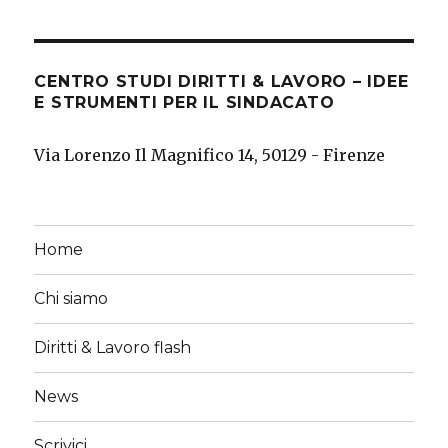
CENTRO STUDI DIRITTI & LAVORO – IDEE
E STRUMENTI PER IL SINDACATO
Via Lorenzo Il Magnifico 14, 50129 - Firenze
Home
Chi siamo
Diritti & Lavoro flash
News
Scrivici