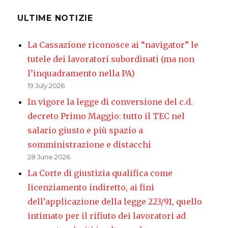
ULTIME NOTIZIE
La Cassazione riconosce ai “navigator” le
tutele dei lavoratori subordinati (ma non
l’inquadramento nella PA)
19 July 2026
In vigore la legge di conversione del c.d.
decreto Primo Maggio: tutto il TEC nel
salario giusto e più spazio a
somministrazione e distacchi
28 June 2026
La Corte di giustizia qualifica come
licenziamento indiretto, ai fini
dell’applicazione della legge 223/91, quello
intimato per il rifiuto dei lavoratori ad