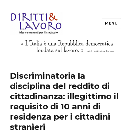
MENU
Diritti & Lavoro
Discriminatoria la
disciplina del reddito di
cittadinanza: illegittimo il
requisito di 10 anni di
residenza per i cittadini
stranieri