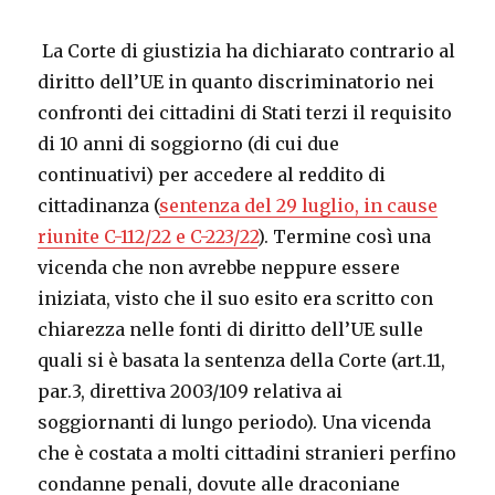
La Corte di giustizia ha dichiarato contrario al
diritto dell’UE in quanto discriminatorio nei
confronti dei cittadini di Stati terzi il requisito
di 10 anni di soggiorno (di cui due
continuativi) per accedere al reddito di
cittadinanza (
sentenza del 29 luglio, in cause
riunite C-112/22 e C-223/22
). Termine così una
vicenda che non avrebbe neppure essere
iniziata, visto che il suo esito era scritto con
chiarezza nelle fonti di diritto dell’UE sulle
quali si è basata la sentenza della Corte (art.11,
par.3, direttiva 2003/109 relativa ai
soggiornanti di lungo periodo). Una vicenda
che è costata a molti cittadini stranieri perfino
condanne penali, dovute alle draconiane