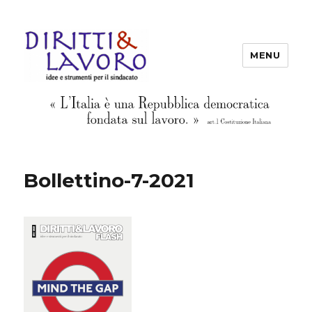
MENU
Diritti & Lavoro
Bollettino-7-2021