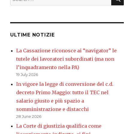
for:
ULTIME NOTIZIE
La Cassazione riconosce ai “navigator” le
tutele dei lavoratori subordinati (ma non
l’inquadramento nella PA)
19 July 2026
In vigore la legge di conversione del c.d.
decreto Primo Maggio: tutto il TEC nel
salario giusto e più spazio a
somministrazione e distacchi
28 June 2026
La Corte di giustizia qualifica come