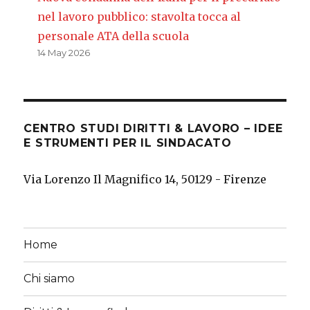
nel lavoro pubblico: stavolta tocca al
personale ATA della scuola
14 May 2026
CENTRO STUDI DIRITTI & LAVORO – IDEE
E STRUMENTI PER IL SINDACATO
Via Lorenzo Il Magnifico 14, 50129 - Firenze
Home
Chi siamo