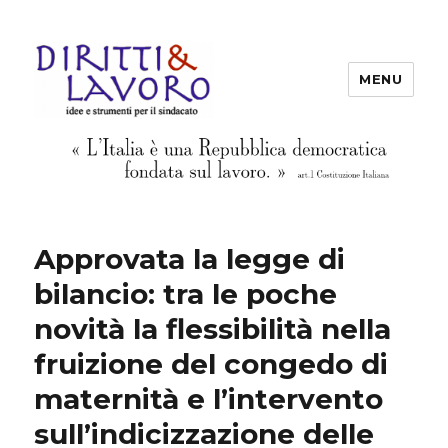
MENU
Diritti & Lavoro
Approvata la legge di
bilancio: tra le poche
novità la flessibilità nella
fruizione del congedo di
maternità e l’intervento
sull’indicizzazione delle