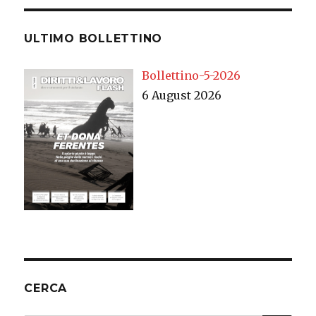
ULTIMO BOLLETTINO
Bollettino-5-2026
6 August 2026
CERCA