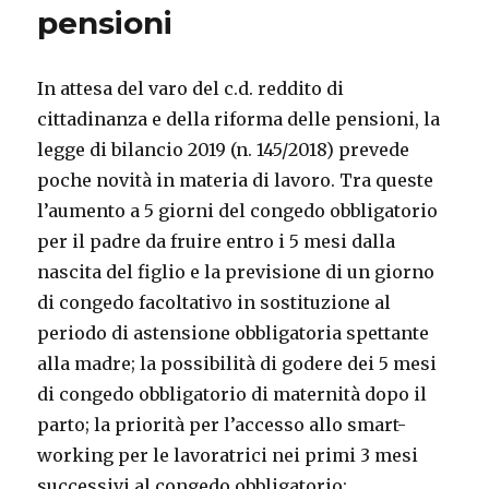
pensioni
In attesa del varo del c.d. reddito di
cittadinanza e della riforma delle pensioni, la
legge di bilancio 2019 (n. 145/2018) prevede
poche novità in materia di lavoro. Tra queste
l’aumento a 5 giorni del congedo obbligatorio
per il padre da fruire entro i 5 mesi dalla
nascita del figlio e la previsione di un giorno
di congedo facoltativo in sostituzione al
periodo di astensione obbligatoria spettante
alla madre; la possibilità di godere dei 5 mesi
di congedo obbligatorio di maternità dopo il
parto; la priorità per l’accesso allo smart-
working per le lavoratrici nei primi 3 mesi
successivi al congedo obbligatorio;