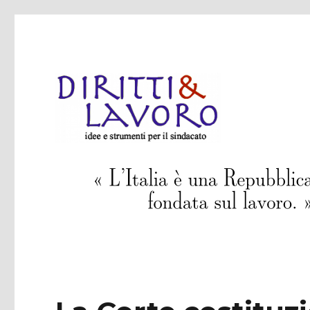
idee e strumenti per il sindacato
Diritti & Lavoro