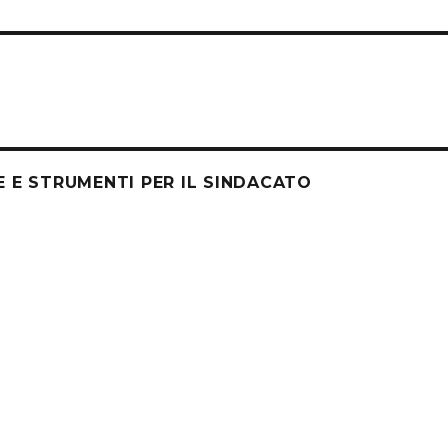
E E STRUMENTI PER IL SINDACATO