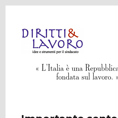
idee e strumenti per il sindacato
Diritti & Lavoro