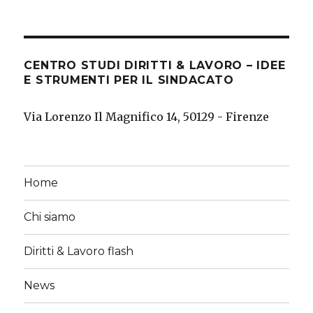
CENTRO STUDI DIRITTI & LAVORO – IDEE
E STRUMENTI PER IL SINDACATO
Via Lorenzo Il Magnifico 14, 50129 - Firenze
Home
Chi siamo
Diritti & Lavoro flash
News