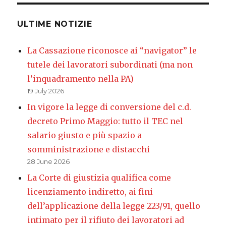
ULTIME NOTIZIE
La Cassazione riconosce ai “navigator” le
tutele dei lavoratori subordinati (ma non
l’inquadramento nella PA)
19 July 2026
In vigore la legge di conversione del c.d.
decreto Primo Maggio: tutto il TEC nel
salario giusto e più spazio a
somministrazione e distacchi
28 June 2026
La Corte di giustizia qualifica come
licenziamento indiretto, ai fini
dell’applicazione della legge 223/91, quello
intimato per il rifiuto dei lavoratori ad