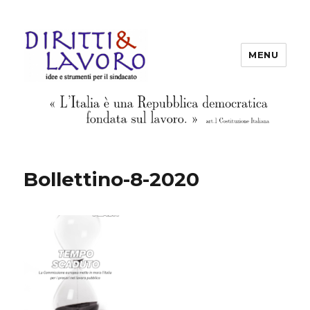
MENU
Diritti & Lavoro
Bollettino-8-2020