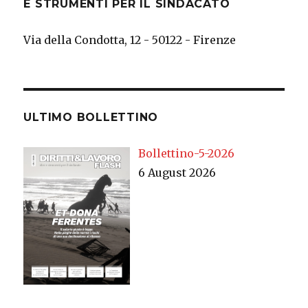
E STRUMENTI PER IL SINDACATO
Via della Condotta, 12 - 50122 - Firenze
ULTIMO BOLLETTINO
Bollettino-5-2026
6 August 2026