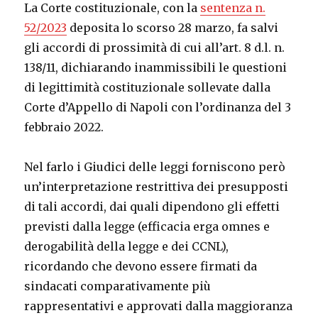
La Corte costituzionale, con la
sentenza n.
52/2023
deposita lo scorso 28 marzo, fa salvi
gli accordi di prossimità di cui all’art. 8 d.l. n.
138/11, dichiarando inammissibili le questioni
di legittimità costituzionale sollevate dalla
Corte d’Appello di Napoli con l’ordinanza del 3
febbraio 2022.
Nel farlo i Giudici delle leggi forniscono però
un’interpretazione restrittiva dei presupposti
di tali accordi, dai quali dipendono gli effetti
previsti dalla legge (efficacia erga omnes e
derogabilità della legge e dei CCNL),
ricordando che devono essere firmati da
sindacati comparativamente più
rappresentativi e approvati dalla maggioranza