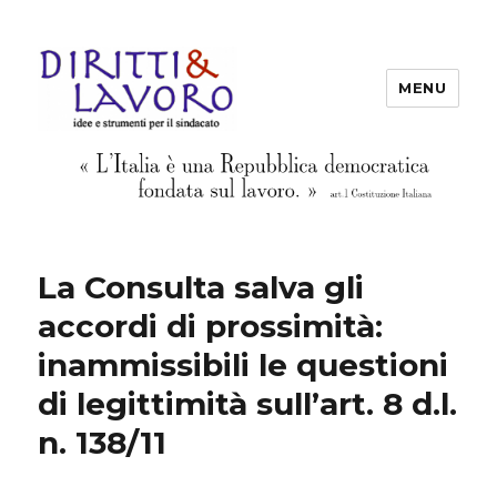
MENU
Diritti & Lavoro
La Consulta salva gli
accordi di prossimità:
inammissibili le questioni
di legittimità sull’art. 8 d.l.
n. 138/11