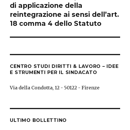
post:
di applicazione della
reintegrazione ai sensi dell’art.
18 comma 4 dello Statuto
CENTRO STUDI DIRITTI & LAVORO – IDEE
E STRUMENTI PER IL SINDACATO
Via della Condotta, 12 - 50122 - Firenze
ULTIMO BOLLETTINO