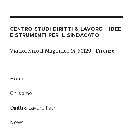
CENTRO STUDI DIRITTI & LAVORO – IDEE
E STRUMENTI PER IL SINDACATO
Via Lorenzo Il Magnifico 14, 50129 - Firenze
Home
Chi siamo
Diritti & Lavoro flash
News