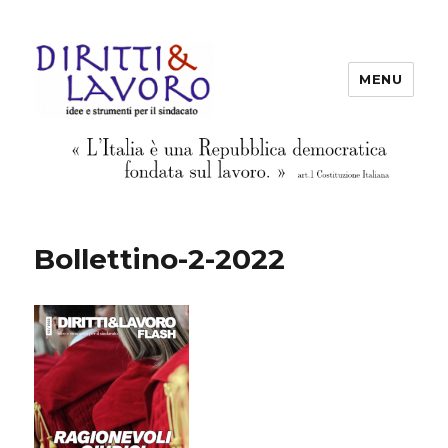
MENU
Diritti & Lavoro
Bollettino-2-2022