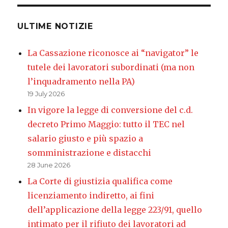
ULTIME NOTIZIE
La Cassazione riconosce ai “navigator” le
tutele dei lavoratori subordinati (ma non
l’inquadramento nella PA)
19 July 2026
In vigore la legge di conversione del c.d.
decreto Primo Maggio: tutto il TEC nel
salario giusto e più spazio a
somministrazione e distacchi
28 June 2026
La Corte di giustizia qualifica come
licenziamento indiretto, ai fini
dell’applicazione della legge 223/91, quello
intimato per il rifiuto dei lavoratori ad