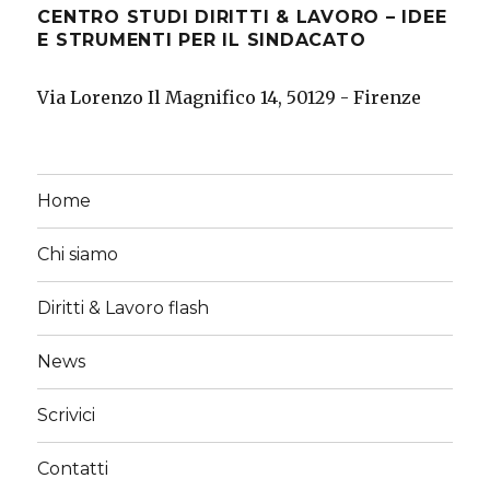
CENTRO STUDI DIRITTI & LAVORO – IDEE
E STRUMENTI PER IL SINDACATO
Via Lorenzo Il Magnifico 14, 50129 - Firenze
Home
Chi siamo
Diritti & Lavoro flash
News
Scrivici
Contatti