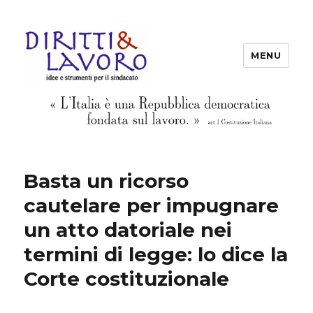
MENU
Diritti & Lavoro
Basta un ricorso
cautelare per impugnare
un atto datoriale nei
termini di legge: lo dice la
Corte costituzionale