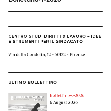
post:
CENTRO STUDI DIRITTI & LAVORO – IDEE
E STRUMENTI PER IL SINDACATO
Via della Condotta, 12 - 50122 - Firenze
ULTIMO BOLLETTINO
Bollettino-5-2026
6 August 2026