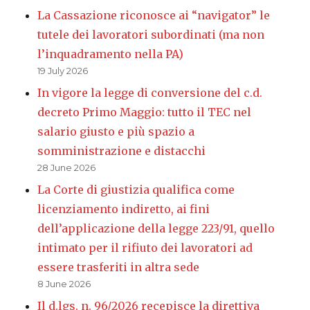
La Cassazione riconosce ai “navigator” le
tutele dei lavoratori subordinati (ma non
l’inquadramento nella PA)
19 July 2026
In vigore la legge di conversione del c.d.
decreto Primo Maggio: tutto il TEC nel
salario giusto e più spazio a
somministrazione e distacchi
28 June 2026
La Corte di giustizia qualifica come
licenziamento indiretto, ai fini
dell’applicazione della legge 223/91, quello
intimato per il rifiuto dei lavoratori ad
essere trasferiti in altra sede
8 June 2026
Il d.lgs. n. 96/2026 recepisce la direttiva